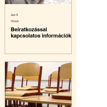
Jun 4
Hírek
Beiratkozással
kapcsolatos információk