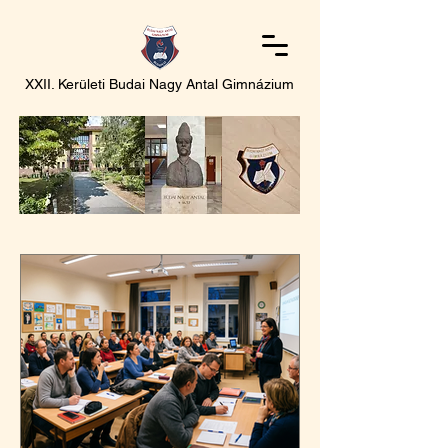
XXII. Kerületi Budai Nagy Antal Gimnázium